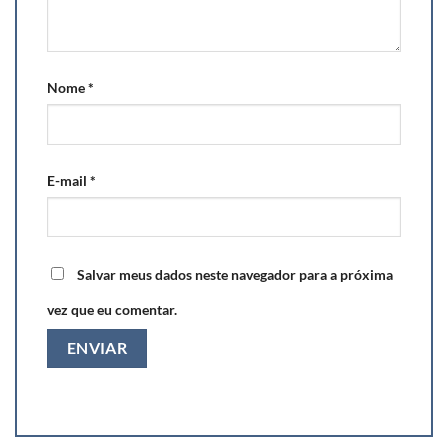
Nome
*
E-mail
*
Salvar meus dados neste navegador para a próxima
vez que eu comentar.