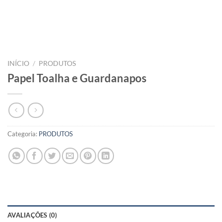
INÍCIO
/
PRODUTOS
Papel Toalha e Guardanapos
Categoria:
PRODUTOS
AVALIAÇÕES (0)