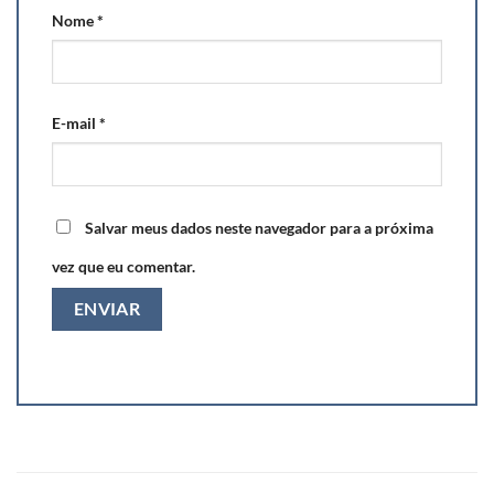
Nome
*
E-mail
*
Salvar meus dados neste navegador para a próxima
vez que eu comentar.